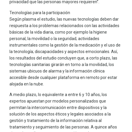
privacidad que las personas mayores requieren”.
Tecnologías para la participación
Según plasma el estudio, las nuevas tecnologías deben dar
respuesta a los problemas relacionados con las actividades
básicas de la vida diaria, como por ejemplo la higiene
personal, la movilidad o la seguridad; actividades
instrumentales como la gestión de la medicación y el uso de
la tecnología; discapacidades y aspectos emocionales. Así,
los resultados del estudio concluyen que, a corto plazo, las
tecnologías sanitarias girarán en torno a la movilidad, los
sistemas ubicuos de alarma y la información clínica
accesible desde cualquier plataforma en remoto por estar
alojada en la nube.
A medio plazo, lo equivalente a entre 6 y 10 años, los
expertos apuestan por modelos personalizados que
permitan la intercomunicación entre dispositivos y la
solución de los aspectos éticos y legales asociados a la
gestión y tratamiento de la información relativa al
tratamiento y seguimiento de las personas. A quince años