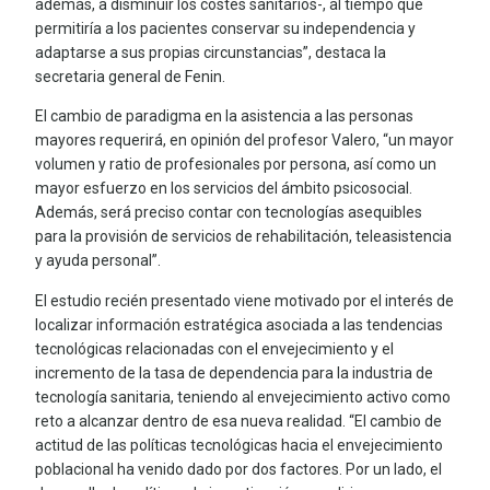
además, a disminuir los costes sanitarios-, al tiempo que
permitiría a los pacientes conservar su independencia y
adaptarse a sus propias circunstancias”, destaca la
secretaria general de Fenin.
El cambio de paradigma en la asistencia a las personas
mayores requerirá, en opinión del profesor Valero, “un mayor
volumen y ratio de profesionales por persona, así como un
mayor esfuerzo en los servicios del ámbito psicosocial.
Además, será preciso contar con tecnologías asequibles
para la provisión de servicios de rehabilitación, teleasistencia
y ayuda personal”.
El estudio recién presentado viene motivado por el interés de
localizar información estratégica asociada a las tendencias
tecnológicas relacionadas con el envejecimiento y el
incremento de la tasa de dependencia para la industria de
tecnología sanitaria, teniendo al envejecimiento activo como
reto a alcanzar dentro de esa nueva realidad. “El cambio de
actitud de las políticas tecnológicas hacia el envejecimiento
poblacional ha venido dado por dos factores. Por un lado, el