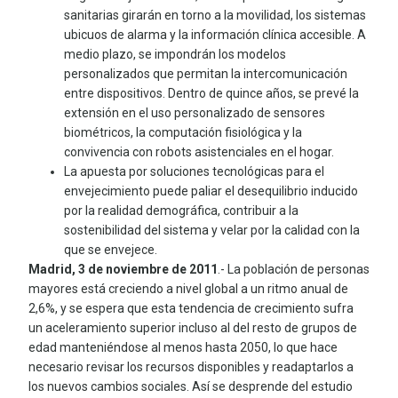
sanitarias girarán en torno a la movilidad, los sistemas
ubicuos de alarma y la información clínica accesible. A
medio plazo, se impondrán los modelos
personalizados que permitan la intercomunicación
entre dispositivos. Dentro de quince años, se prevé la
extensión en el uso personalizado de sensores
biométricos, la computación fisiológica y la
convivencia con robots asistenciales en el hogar.
La apuesta por soluciones tecnológicas para el
envejecimiento puede paliar el desequilibrio inducido
por la realidad demográfica, contribuir a la
sostenibilidad del sistema y velar por la calidad con la
que se envejece.
Madrid, 3 de noviembre de 2011
.- La población de personas
mayores está creciendo a nivel global a un ritmo anual de
2,6%, y se espera que esta tendencia de crecimiento sufra
un aceleramiento superior incluso al del resto de grupos de
edad manteniéndose al menos hasta 2050, lo que hace
necesario revisar los recursos disponibles y readaptarlos a
los nuevos cambios sociales. Así se desprende del estudio