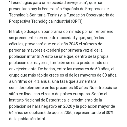
“Tecnologías para una sociedad envejecida”, que han
presentado hoy la Federación Española de Empresas de
Tecnología Sanitaria (Fenin) y la Fundación Observatorio de
Prospectiva Tecnológica Industrial (OPTI).
El trabajo dibuja un panorama dominado por un fenómeno
sin precedentes en nuestra sociedad y que, según los
cálculos, provocará que en el año 2045 el número de
personas mayores excederá por primera vez al de la
población infantil. A esto se une que, dentro de la propia
población de mayores, también se está produciendo un
envejecimiento. De hecho, entre los mayores de 60 años, el
grupo que más rápido crece es el de los mayores de 80 años,
a un ritmo del 4% anual, una tasa que aumentará
considerablemente en los próximos 50 años. Nuestro país se
sitúa en línea con el resto de países europeos. Según el
Instituto Nacional de Estadística, el crecimiento de la
población se hará negativo en 2020 y la población mayor de
64 años se duplicará de aquí a 2050, representando el 30%
de la población total.