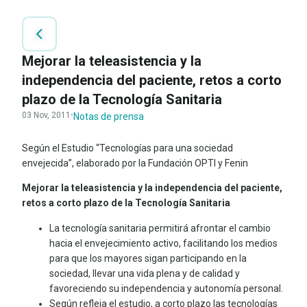
Mejorar la teleasistencia y la
independencia del paciente, retos a corto
plazo de la Tecnología Sanitaria
03 Nov, 2011
·
Notas de prensa
Según el Estudio “Tecnologías para una sociedad
envejecida”, elaborado por la Fundación OPTI y Fenin
Mejorar la teleasistencia y la independencia del paciente,
retos a corto plazo de la Tecnología Sanitaria
La tecnología sanitaria permitirá afrontar el cambio
hacia el envejecimiento activo, facilitando los medios
para que los mayores sigan participando en la
sociedad, llevar una vida plena y de calidad y
favoreciendo su independencia y autonomía personal.
Según refleja el estudio, a corto plazo las tecnologías