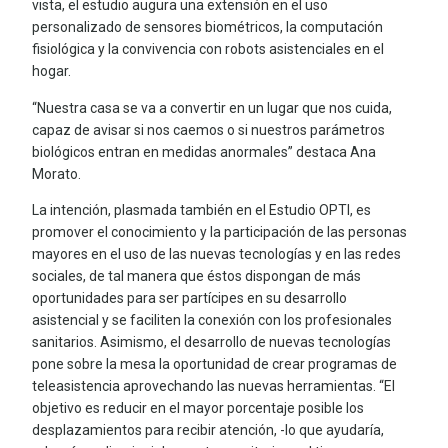
vista, el estudio augura una extensión en el uso
personalizado de sensores biométricos, la computación
fisiológica y la convivencia con robots asistenciales en el
hogar.
“Nuestra casa se va a convertir en un lugar que nos cuida,
capaz de avisar si nos caemos o si nuestros parámetros
biológicos entran en medidas anormales” destaca Ana
Morato.
La intención, plasmada también en el Estudio OPTI, es
promover el conocimiento y la participación de las personas
mayores en el uso de las nuevas tecnologías y en las redes
sociales, de tal manera que éstos dispongan de más
oportunidades para ser partícipes en su desarrollo
asistencial y se faciliten la conexión con los profesionales
sanitarios. Asimismo, el desarrollo de nuevas tecnologías
pone sobre la mesa la oportunidad de crear programas de
teleasistencia aprovechando las nuevas herramientas. “El
objetivo es reducir en el mayor porcentaje posible los
desplazamientos para recibir atención, -lo que ayudaría,