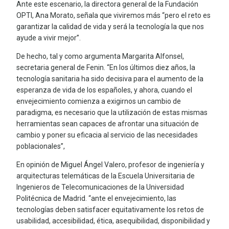
Ante este escenario, la directora general de la Fundación
OPTI, Ana Morato, señala que viviremos más “pero el reto es
garantizar la calidad de vida y será la tecnología la que nos
ayude a vivir mejor”.
De hecho, tal y como argumenta Margarita Alfonsel,
secretaria general de Fenin. “En los últimos diez años, la
tecnología sanitaria ha sido decisiva para el aumento de la
esperanza de vida de los españoles, y ahora, cuando el
envejecimiento comienza a exigirnos un cambio de
paradigma, es necesario que la utilización de estas mismas
herramientas sean capaces de afrontar una situación de
cambio y poner su eficacia al servicio de las necesidades
poblacionales”,
En opinión de Miguel Ángel Valero, profesor de ingeniería y
arquitecturas telemáticas de la Escuela Universitaria de
Ingenieros de Telecomunicaciones de la Universidad
Politécnica de Madrid. “ante el envejecimiento, las
tecnologías deben satisfacer equitativamente los retos de
usabilidad, accesibilidad, ética, asequibilidad, disponibilidad y