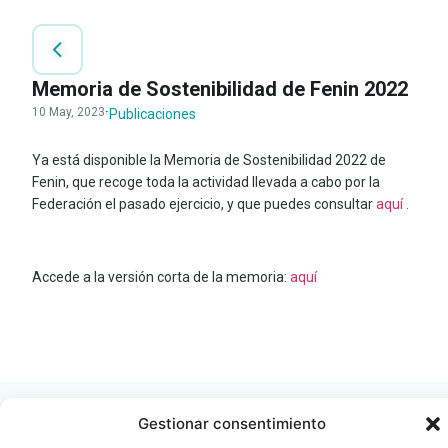
Memoria de Sostenibilidad de Fenin 2022
10 May, 2023
·
Publicaciones
Ya está disponible la Memoria de Sostenibilidad 2022 de
Fenin, que recoge toda la actividad llevada a cabo por la
Federación el pasado ejercicio, y que puedes consultar
aquí .
Accede a la versión corta de la memoria:
aquí
LEER
DOCUMENTO
Gestionar consentimiento