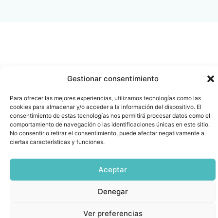
Gestionar consentimiento
Para ofrecer las mejores experiencias, utilizamos tecnologías como las
cookies para almacenar y/o acceder a la información del dispositivo. El
consentimiento de estas tecnologías nos permitirá procesar datos como el
comportamiento de navegación o las identificaciones únicas en este sitio.
No consentir o retirar el consentimiento, puede afectar negativamente a
ciertas características y funciones.
Aceptar
Denegar
Ver preferencias