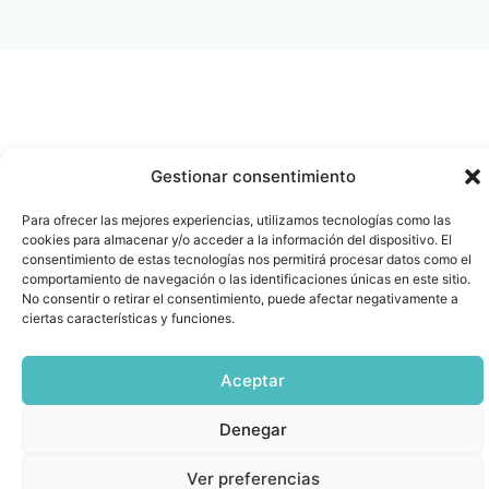
Gestionar consentimiento
Para ofrecer las mejores experiencias, utilizamos tecnologías como las
cookies para almacenar y/o acceder a la información del dispositivo. El
consentimiento de estas tecnologías nos permitirá procesar datos como el
comportamiento de navegación o las identificaciones únicas en este sitio.
No consentir o retirar el consentimiento, puede afectar negativamente a
ciertas características y funciones.
Aceptar
Denegar
Ver preferencias