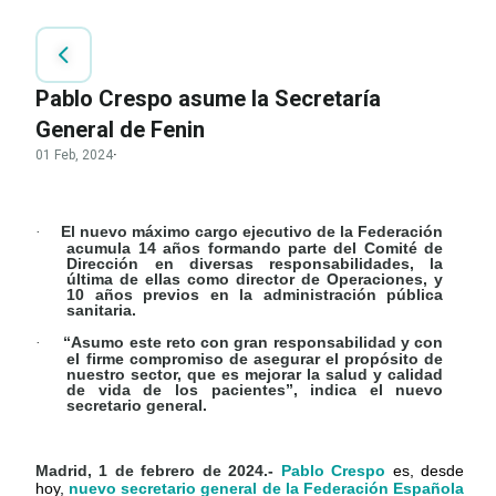
Pablo Crespo asume la Secretaría
General de Fenin
01 Feb, 2024
·
El nuevo máximo cargo ejecutivo de la Federación
·
acumula 14 años formando parte del Comité de
Dirección en diversas responsabilidades, la
última de ellas como director de Operaciones, y
10 años previos en la administración pública
sanitaria.
“Asumo este reto con gran responsabilidad y con
·
el firme compromiso de asegurar el propósito de
nuestro sector, que es mejorar la salud y calidad
de vida de los pacientes”, indica el nuevo
secretario general.
Madrid, 1 de febrero de 2024.-
Pablo Crespo
es, desde
hoy,
nuevo
secretario general de la Federación Española