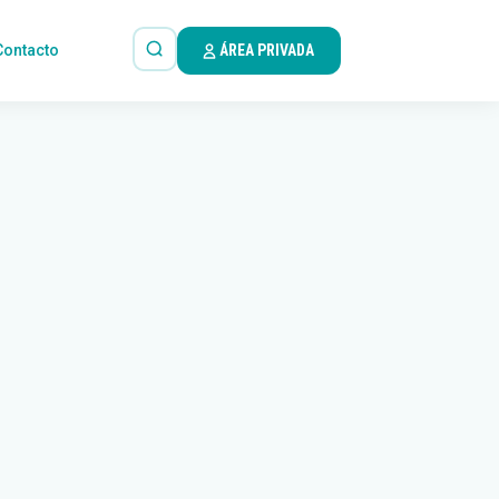
Contacto
ÁREA PRIVADA