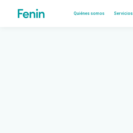
Quiénes somos
Servicios