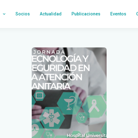
Socios
Actualidad
Publicaciones
Eventos