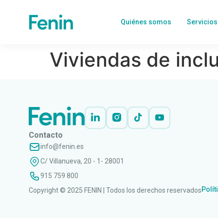
Quiénes somos
Servicios
Viviendas de incl
Contacto
info@fenin.es
C/ Villanueva, 20 - 1- 28001
915 759 800
Polít
Copyright © 2025 FENIN | Todos los derechos reservados