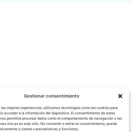
Gestionar consentimiento
 las mejores experiencias, utilizamos tecnologías como las cookies para
o acceder a la información del dispositivo. El consentimiento de estas
 nos permitirá procesar datos como el comportamiento de navegación o las
ones únicas en este sitio. No consentir o retirar el consentimiento, puede
tivamente a ciertas características y funciones.