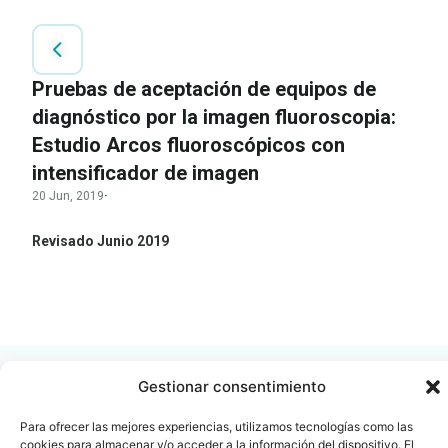
Pruebas de aceptación de equipos de
diagnóstico por la imagen fluoroscopia:
Estudio Arcos fluoroscópicos con
intensificador de imagen
20 Jun, 2019
·
Revisado Junio 2019
LEER
DOCUMENTO
Gestionar consentimiento
Para ofrecer las mejores experiencias, utilizamos tecnologías como las
cookies para almacenar y/o acceder a la información del dispositivo. El