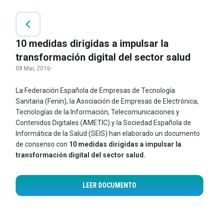
10 medidas dirigidas a impulsar la
transformación digital del sector salud
08 Mar, 2016
·
La Federación Española de Empresas de Tecnología
Sanitaria (Fenin), la Asociación de Empresas de Electrónica,
Tecnologías de la Información, Telecomunicaciones y
Contenidos Digitales (AMETIC) y la Sociedad Española de
Informática de la Salud (SEIS) han elaborado un documento
de consenso con
10 medidas dirigidas a impulsar la
transformación digital del sector salud.
LEER DOCUMENTO