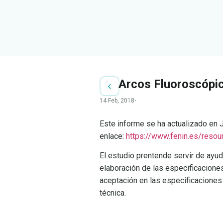
Arcos Fluoroscópic
14 Feb, 2018
·
Este informe se ha actualizado en 
enlace:
https://www.fenin.es/reso
El estudio prentende servir de ayud
elaboración de las especificacione
aceptación en las especificaciones
técnica.