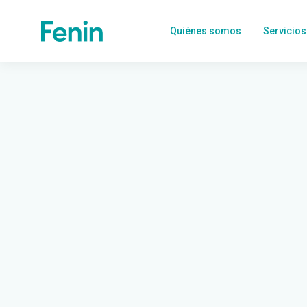
Quiénes somos
Servicios