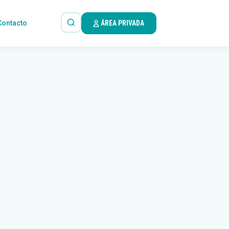
Contacto
ÁREA PRIVADA