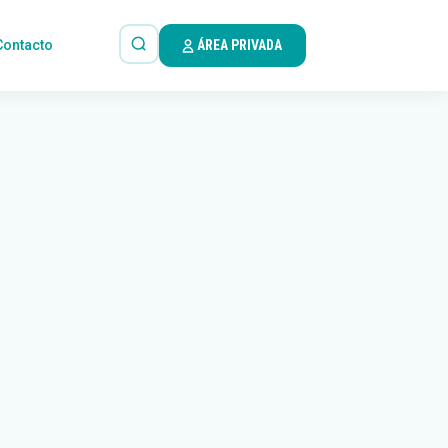
Contacto
ÁREA PRIVADA