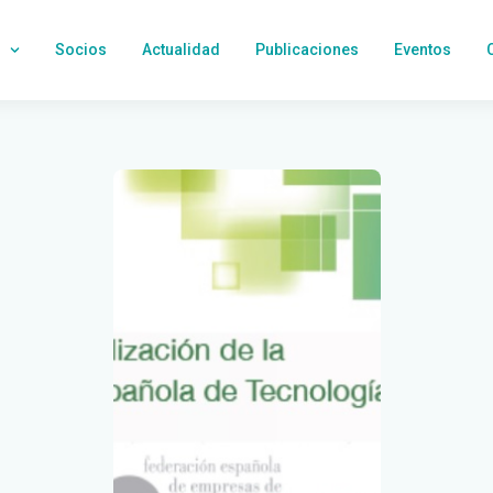
Socios
Actualidad
Publicaciones
Eventos