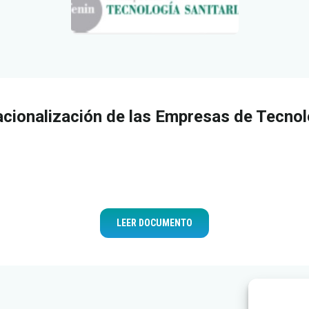
nacionalización de las Empresas de Tecno
LEER DOCUMENTO