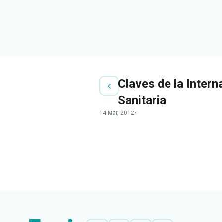
Claves de la Inter
Sanitaria
14 Mar, 2012
·