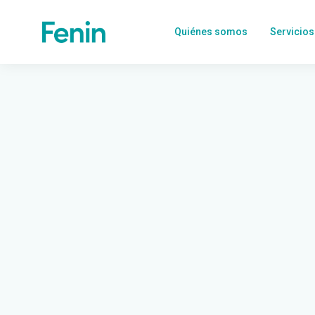
Quiénes somos
Servicios