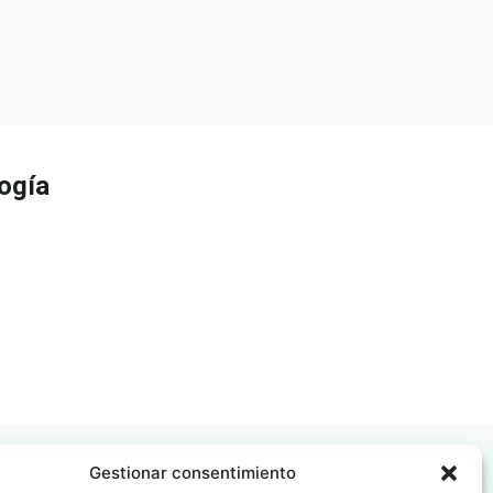
logía
Gestionar consentimiento