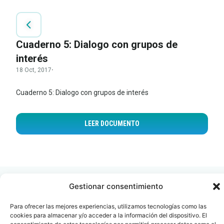
Cuaderno 5: Dialogo con grupos de
interés
18 Oct, 2017
·
Cuaderno 5: Dialogo con grupos de interés
LEER DOCUMENTO
Gestionar consentimiento
Para ofrecer las mejores experiencias, utilizamos tecnologías como las
cookies para almacenar y/o acceder a la información del dispositivo. El
Contacto
Oficina Barcelona