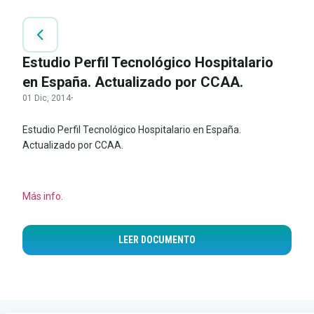
Estudio Perfil Tecnológico Hospitalario
en España. Actualizado por CCAA.
01 Dic, 2014
·
Estudio Perfil Tecnológico Hospitalario en España.
Actualizado por CCAA.
Más info.
LEER DOCUMENTO