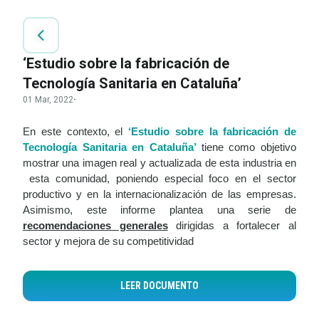
‘Estudio sobre la fabricación de
Tecnología Sanitaria en Cataluña’
01 Mar, 2022
·
En este contexto, el
‘Estudio sobre la fabricación de
Tecnología Sanitaria en Cataluña’
tiene como objetivo
mostrar
una imagen real y actualizada de esta industria en
esta comunidad, poniendo especial foco en el sector
productivo y en la internacionalización de las empresas.
Asimismo, este informe plantea una serie
de
recomendaciones generales
dirigidas a fortalecer al
sector y mejora de su competitividad
LEER DOCUMENTO