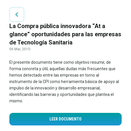
La Compra pública innovadora “At a
glance” oportunidades para las empresas
de Tecnología Sanitaria
06 Mar, 2015
·
El presente documento tiene como objetivo resumir, de
forma concreta y útil, aquellas dudas más frecuentes que
hemos detectado entre las empresas en torno al
instrumento de la CPI como herramienta básica de apoyo al
impulso de la innovación y desarrollo empresarial,
identificando las barreras y oportunidades que plantea el
mismo.
LEER DOCUMENTO