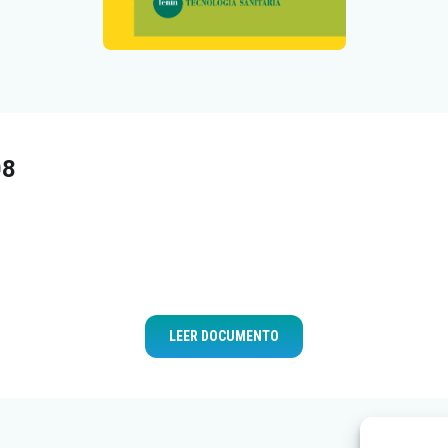
08
LEER DOCUMENTO