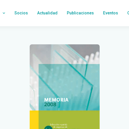
Socios
Actualidad
Publicaciones
Eventos