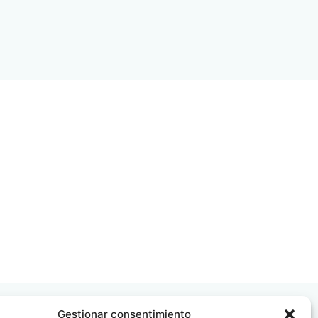
Gestionar consentimiento