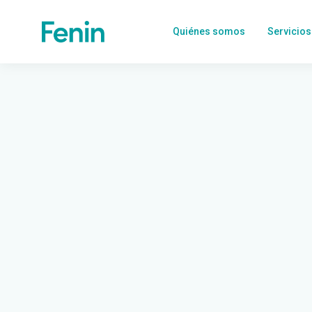
Quiénes somos
Servicios