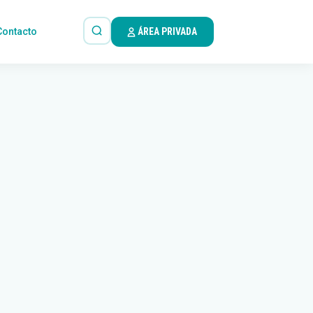
Contacto
ÁREA PRIVADA