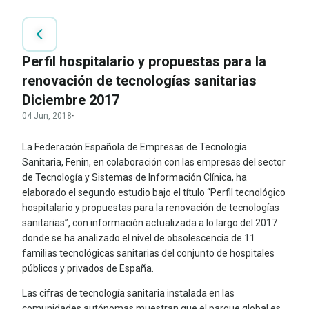
Perfil hospitalario y propuestas para la
renovación de tecnologías sanitarias
Diciembre 2017
04 Jun, 2018
·
La Federación Española de Empresas de Tecnología
Sanitaria, Fenin, en colaboración con las empresas del sector
de Tecnología y Sistemas de Información Clínica, ha
elaborado el segundo estudio bajo el título “Perfil tecnológico
hospitalario y propuestas para la renovación de tecnologías
sanitarias”, con información actualizada a lo largo del 2017
donde se ha analizado el nivel de obsolescencia de 11
familias tecnológicas sanitarias del conjunto de hospitales
públicos y privados de España.
Las cifras de tecnología sanitaria instalada en las
comunidades autónomas muestran que el parque global es