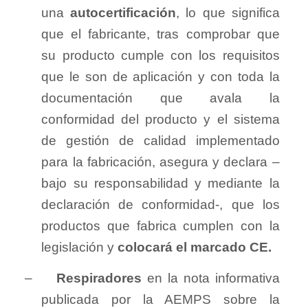
una
autocertificación
, lo que significa
que el fabricante, tras comprobar que
su producto cumple con los requisitos
que le son de aplicación y con toda la
documentación que avala la
conformidad del producto y el sistema
de gestión de calidad implementado
para la fabricación, asegura y declara –
bajo su responsabilidad y mediante la
declaración de conformidad-, que los
productos que fabrica cumplen con la
legislación y
colocará el marcado CE.
–
Respiradores
en la nota informativa
publicada por la AEMPS sobre la