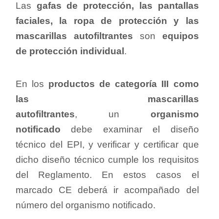
Las
gafas de protección, las pantallas
faciales, la ropa de protección y las
mascarillas autofiltrantes
son
equipos
de protección individual
.
En los
productos de categoría III como
las mascarillas
autofiltrantes
,
un
organismo
notificado
debe examinar el diseño
técnico del EPI, y verificar y certificar que
dicho diseño técnico cumple los requisitos
del Reglamento. En estos casos el
marcado CE deberá ir acompañado del
número del organismo notificado.