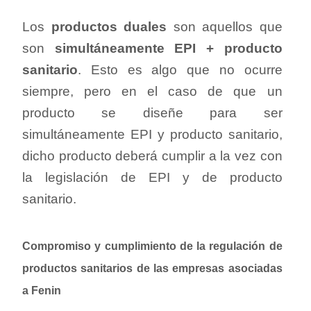
Los
productos duales
son aquellos que
son
simultáneamente EPI + producto
sanitario
. Esto es algo que no ocurre
siempre, pero en el caso de que un
producto se diseñe para ser
simultáneamente EPI y producto sanitario,
dicho producto deberá cumplir a la vez con
la legislación de EPI y de producto
sanitario.
Compromiso y cumplimiento de la regulación de
productos sanitarios de las empresas asociadas
a Fenin