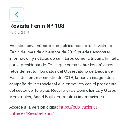
Revista Fenin Nº 108
16 Dic, 2019
·
En este nuevo número que publicamos de la Revista de
Fenin del mes de diciembre de 2019 puedes encontrar
información y noticias de su interés como la tribuna firmada
por la presidenta de Fenin que versa sobre los próximos
retos del sector, los datos del Observatorio de Deuda de
Fenin del tercer semestre de 2019, la nueva imagen de la
campaña de internacional o la entrevista con el presidente
del sector de Terapias Respiratorias Domiciliarias y Gases
Medicinales, Ángel Bajils, entre otras informaciones.
Accede a la versión digital:
https://publicaciones-
online.es/Revista-Fenin/