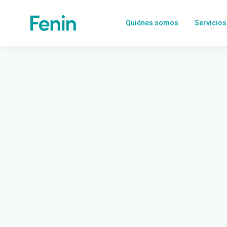
Quiénes somos
Servicios