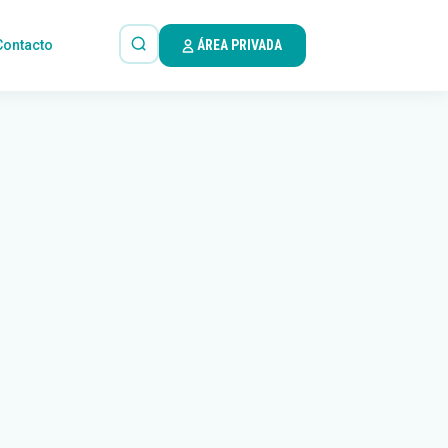
Contacto
ÁREA PRIVADA