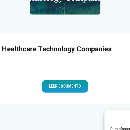
n Healthcare Technology Companies
LEER DOCUMENTO
Para ofrecer