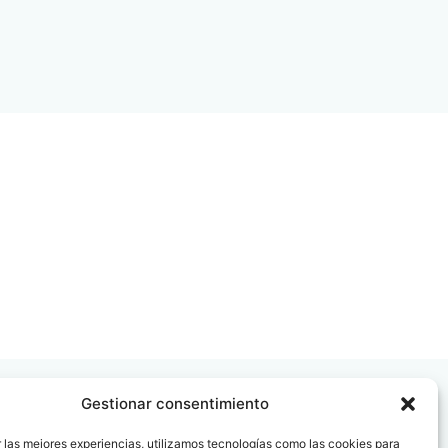
Gestionar consentimiento
 las mejores experiencias, utilizamos tecnologías como las cookies para