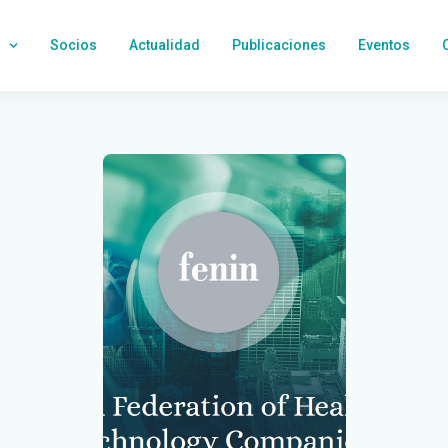
Socios
Actualidad
Publicaciones
Eventos