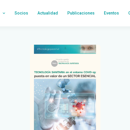
Socios
Actualidad
Publicaciones
Eventos