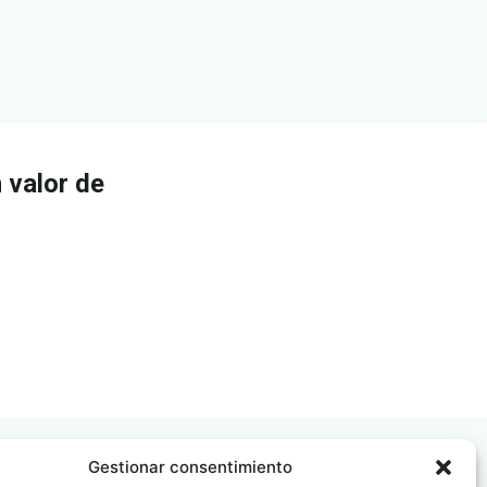
 valor de
Gestionar consentimiento