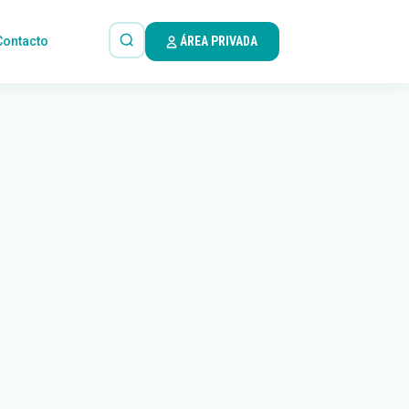
Contacto
ÁREA PRIVADA