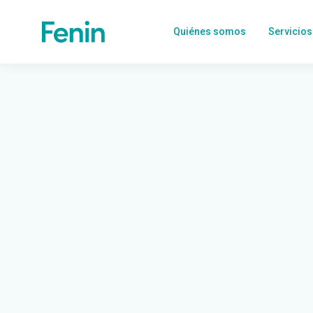
Quiénes somos
Servicios