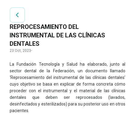
REPROCESAMIENTO DEL
INSTRUMENTAL DE LAS CLÍNICAS
DENTALES
23 Oct, 2023
·
La Fundación Tecnología y Salud ha elaborado, junto al
sector dental de la Federación, un documento llamado
‘Reprocesamiento del instrumental de las clínicas dentales’
cuyo objetivo se basa en explicar de forma concreta cómo
proceder con el instrumental y el material de las clínicas
dentales que deben ser reprocesados (lavados,
desinfectados y esterilizados) para su posterior uso en otros
pacientes.
LEER