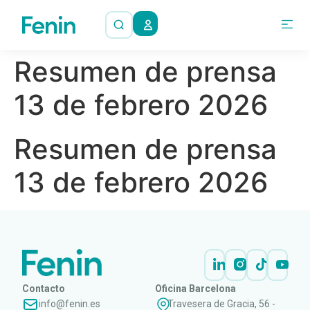
Resumen de prensa
13 de febrero 2026
Resumen de prensa
13 de febrero 2026
Contacto
Oficina Barcelona
info@fenin.es
Travesera de Gracia, 56 -