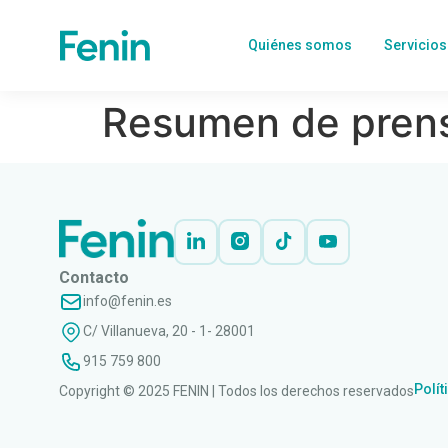
Quiénes somos
Servicios
Resumen de prens
Contacto
info@fenin.es
C/ Villanueva, 20 - 1- 28001
915 759 800
Polít
Copyright © 2025 FENIN | Todos los derechos reservados