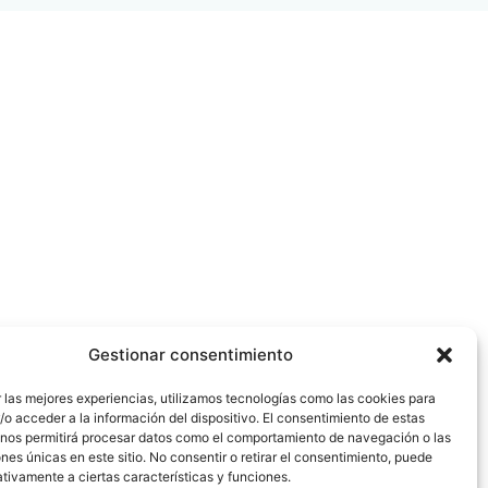
Gestionar consentimiento
 las mejores experiencias, utilizamos tecnologías como las cookies para
o acceder a la información del dispositivo. El consentimiento de estas
 nos permitirá procesar datos como el comportamiento de navegación o las
ones únicas en este sitio. No consentir o retirar el consentimiento, puede
tivamente a ciertas características y funciones.