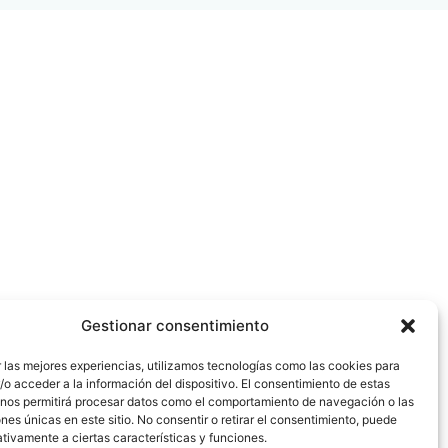
Gestionar consentimiento
 las mejores experiencias, utilizamos tecnologías como las cookies para
o acceder a la información del dispositivo. El consentimiento de estas
 nos permitirá procesar datos como el comportamiento de navegación o las
ones únicas en este sitio. No consentir o retirar el consentimiento, puede
tivamente a ciertas características y funciones.