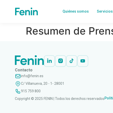
Quiénes somos
Servicios
Resumen de Pren
Contacto
info@fenin.es
C/ Villanueva, 20 - 1- 28001
915 759 800
Polít
Copyright © 2025 FENIN | Todos los derechos reservados