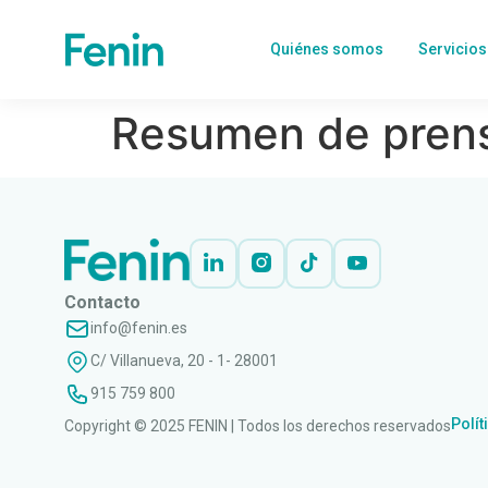
Quiénes somos
Servicios
Resumen de prens
Contacto
info@fenin.es
C/ Villanueva, 20 - 1- 28001
915 759 800
Polít
Copyright © 2025 FENIN | Todos los derechos reservados