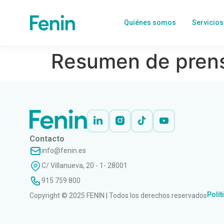
Quiénes somos
Servicios
Resumen de prens
Contacto
info@fenin.es
C/ Villanueva, 20 - 1- 28001
915 759 800
Polít
Copyright © 2025 FENIN | Todos los derechos reservados