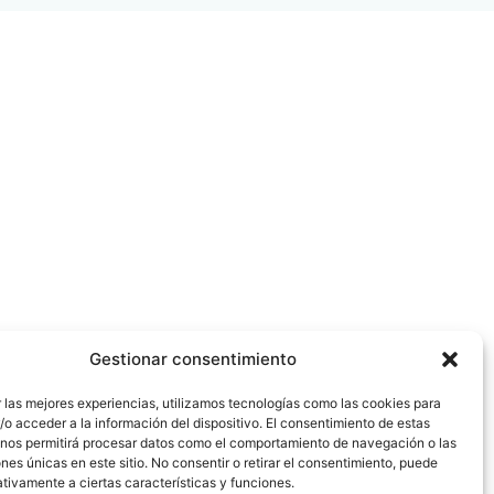
Gestionar consentimiento
 las mejores experiencias, utilizamos tecnologías como las cookies para
o acceder a la información del dispositivo. El consentimiento de estas
 nos permitirá procesar datos como el comportamiento de navegación o las
ones únicas en este sitio. No consentir o retirar el consentimiento, puede
tivamente a ciertas características y funciones.