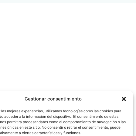
Gestionar consentimiento
 las mejores experiencias, utilizamos tecnologías como las cookies para
o acceder a la información del dispositivo. El consentimiento de estas
 nos permitirá procesar datos como el comportamiento de navegación o las
ones únicas en este sitio. No consentir o retirar el consentimiento, puede
tivamente a ciertas características y funciones.