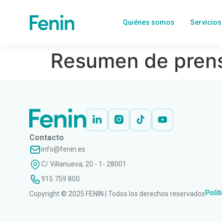
Quiénes somos
Servicios
Resumen de prens
Contacto
info@fenin.es
C/ Villanueva, 20 - 1- 28001
915 759 800
Polít
Copyright © 2025 FENIN | Todos los derechos reservados