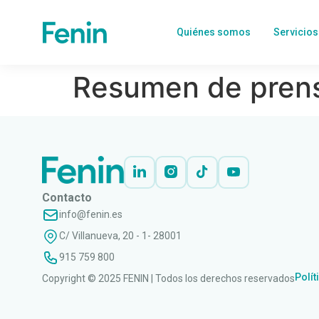
Quiénes somos
Servicios
Resumen de pren
Contacto
info@fenin.es
C/ Villanueva, 20 - 1- 28001
915 759 800
Polít
Copyright © 2025 FENIN | Todos los derechos reservados