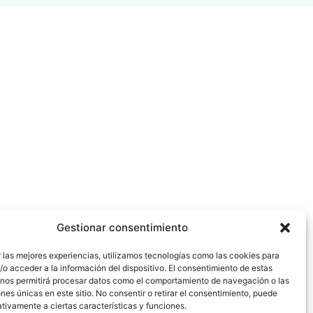
Gestionar consentimiento
 las mejores experiencias, utilizamos tecnologías como las cookies para
o acceder a la información del dispositivo. El consentimiento de estas
 nos permitirá procesar datos como el comportamiento de navegación o las
ones únicas en este sitio. No consentir o retirar el consentimiento, puede
tivamente a ciertas características y funciones.