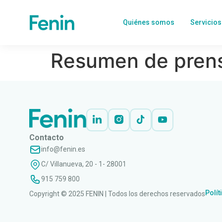
Quiénes somos
Servicios
Resumen de prens
Contacto
info@fenin.es
C/ Villanueva, 20 - 1- 28001
915 759 800
Polít
Copyright © 2025 FENIN | Todos los derechos reservados