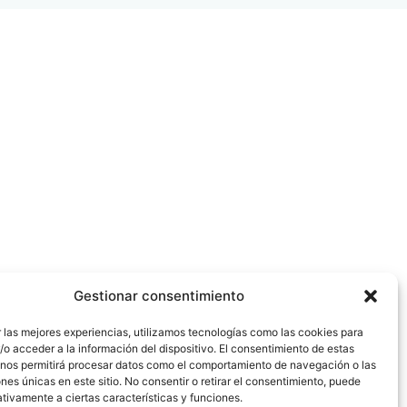
Gestionar consentimiento
 las mejores experiencias, utilizamos tecnologías como las cookies para
o acceder a la información del dispositivo. El consentimiento de estas
 nos permitirá procesar datos como el comportamiento de navegación o las
ones únicas en este sitio. No consentir o retirar el consentimiento, puede
tivamente a ciertas características y funciones.