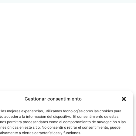
Gestionar consentimiento
 las mejores experiencias, utilizamos tecnologías como las cookies para
o acceder a la información del dispositivo. El consentimiento de estas
 nos permitirá procesar datos como el comportamiento de navegación o las
ones únicas en este sitio. No consentir o retirar el consentimiento, puede
tivamente a ciertas características y funciones.