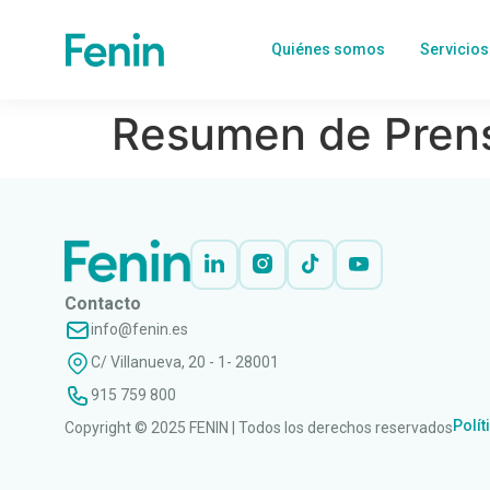
Quiénes somos
Servicios
Resumen de Prens
Contacto
info@fenin.es
C/ Villanueva, 20 - 1- 28001
915 759 800
Polít
Copyright © 2025 FENIN | Todos los derechos reservados