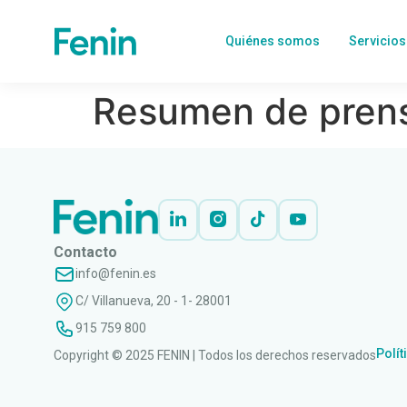
Quiénes somos
Servicios
Resumen de prens
Contacto
info@fenin.es
C/ Villanueva, 20 - 1- 28001
915 759 800
Polít
Copyright © 2025 FENIN | Todos los derechos reservados