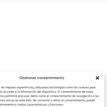
Gestionar consentimiento
 las mejores experiencias, utilizamos tecnologías como las cookies para
o acceder a la información del dispositivo. El consentimiento de estas
 nos permitirá procesar datos como el comportamiento de navegación o las
ones únicas en este sitio. No consentir o retirar el consentimiento, puede
tivamente a ciertas características y funciones.