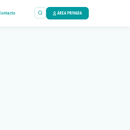
Contacto
ÁREA PRIVADA