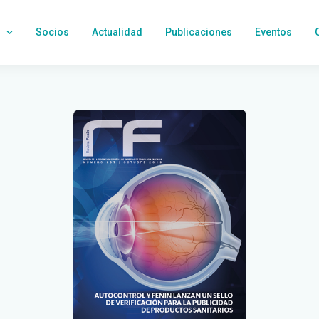
Socios
Actualidad
Publicaciones
Eventos