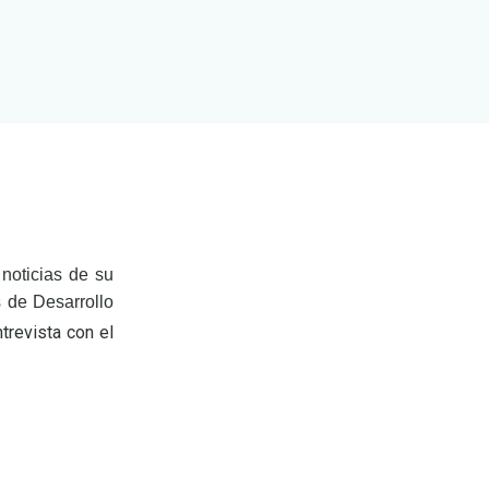
noticias de su
s de Desarrollo
trevista con el