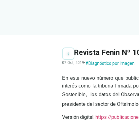
Revista Fenin Nº 1
07 Oct, 2019
·
#Diagnóstico por imagen
En este nuevo número que publica
interés como la tribuna firmada po
los datos del Observa
Sostenible,
presidente del sector de Oftalmolog
Versión digital:
https://publicacion