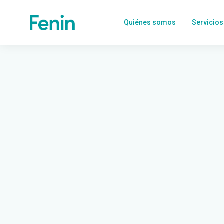
Quiénes somos
Servicios