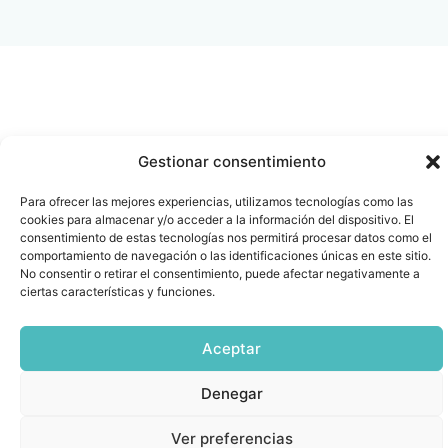
Gestionar consentimiento
Para ofrecer las mejores experiencias, utilizamos tecnologías como las
cookies para almacenar y/o acceder a la información del dispositivo. El
consentimiento de estas tecnologías nos permitirá procesar datos como el
comportamiento de navegación o las identificaciones únicas en este sitio.
No consentir o retirar el consentimiento, puede afectar negativamente a
ciertas características y funciones.
Aceptar
Denegar
Ver preferencias