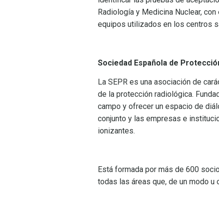
Radiología y Medicina Nuclear, con 
equipos utilizados en los centros s
Sociedad Española de Protecció
La SEPR es una asociación de carácte
de la protección radiológica. Funda
campo y ofrecer un espacio de diálo
conjunto y las empresas e instituci
ionizantes.
Está formada por más de 600 socios
todas las áreas que, de un modo u o