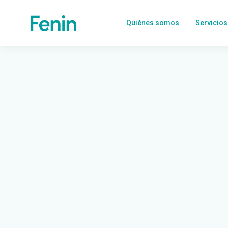
Quiénes somos
Servicios