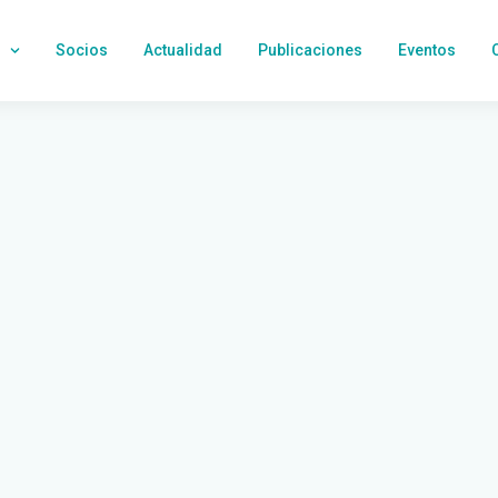
Socios
Actualidad
Publicaciones
Eventos