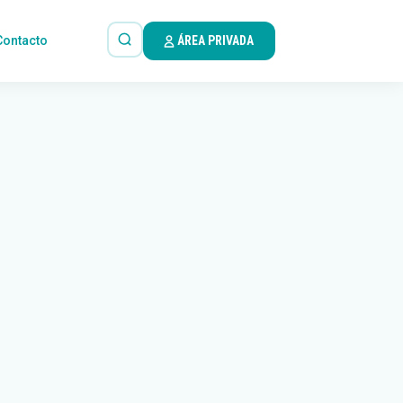
Contacto
ÁREA PRIVADA