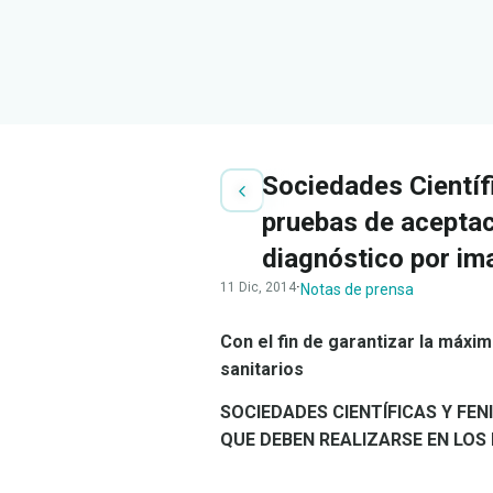
Sociedades Científ
pruebas de aceptac
diagnóstico por im
11 Dic, 2014
·
Notas de prensa
Con el fin de garantizar la máxim
sanitarios
SOCIEDADES CIENTÍFICAS Y F
QUE DEBEN REALIZARSE EN LOS