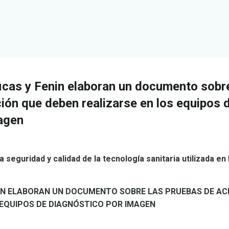
icas y Fenin elaboran un documento sobre
ión que deben realizarse en los equipos 
agen
a seguridad y calidad de la tecnología sanitaria utilizada en
ENIN ELABORAN UN DOCUMENTO SOBRE LAS PRUEBAS DE A
 EQUIPOS DE DIAGNÓSTICO POR IMAGEN