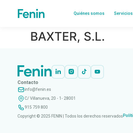
Quiénes somos
Servicios
BAXTER, S.L.
Contacto
info@fenin.es
C/ Villanueva, 20 - 1- 28001
915 759 800
Polít
Copyright © 2025 FENIN | Todos los derechos reservados