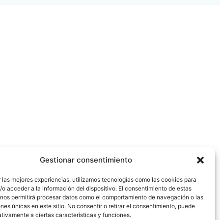
Gestionar consentimiento
 las mejores experiencias, utilizamos tecnologías como las cookies para
o acceder a la información del dispositivo. El consentimiento de estas
 nos permitirá procesar datos como el comportamiento de navegación o las
ones únicas en este sitio. No consentir o retirar el consentimiento, puede
tivamente a ciertas características y funciones.