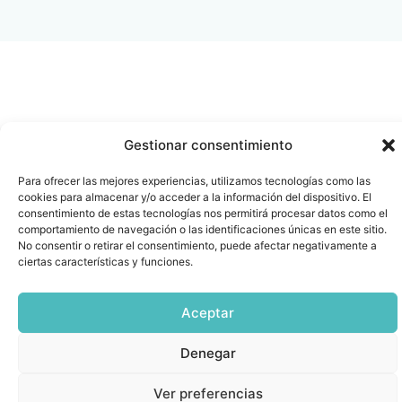
Gestionar consentimiento
Para ofrecer las mejores experiencias, utilizamos tecnologías como las
cookies para almacenar y/o acceder a la información del dispositivo. El
consentimiento de estas tecnologías nos permitirá procesar datos como el
comportamiento de navegación o las identificaciones únicas en este sitio.
No consentir o retirar el consentimiento, puede afectar negativamente a
ciertas características y funciones.
Aceptar
Denegar
Ver preferencias