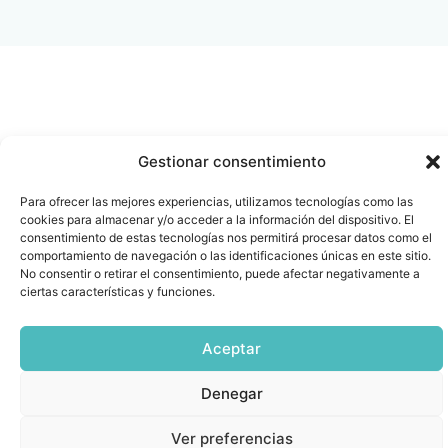
Gestionar consentimiento
Para ofrecer las mejores experiencias, utilizamos tecnologías como las
cookies para almacenar y/o acceder a la información del dispositivo. El
consentimiento de estas tecnologías nos permitirá procesar datos como el
comportamiento de navegación o las identificaciones únicas en este sitio.
No consentir o retirar el consentimiento, puede afectar negativamente a
ciertas características y funciones.
Aceptar
Denegar
Ver preferencias