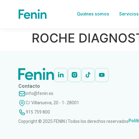
Quiénes somos
Servicios
ROCHE DIAGNOSTI
Contacto
info@fenin.es
C/ Villanueva, 20 - 1- 28001
915 759 800
Polít
Copyright © 2025 FENIN | Todos los derechos reservados