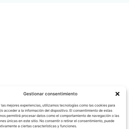
Gestionar consentimiento
 las mejores experiencias, utilizamos tecnologías como las cookies para
o acceder a la información del dispositivo. El consentimiento de estas
 nos permitirá procesar datos como el comportamiento de navegación o las
ones únicas en este sitio. No consentir o retirar el consentimiento, puede
tivamente a ciertas características y funciones.