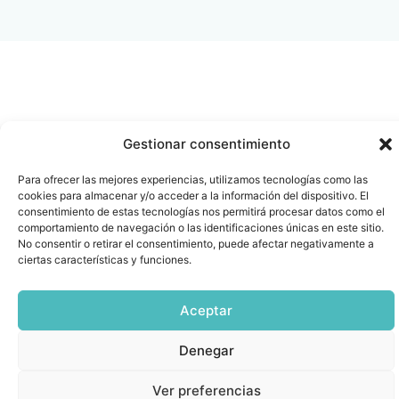
Gestionar consentimiento
Para ofrecer las mejores experiencias, utilizamos tecnologías como las
cookies para almacenar y/o acceder a la información del dispositivo. El
consentimiento de estas tecnologías nos permitirá procesar datos como el
comportamiento de navegación o las identificaciones únicas en este sitio.
No consentir o retirar el consentimiento, puede afectar negativamente a
ciertas características y funciones.
Aceptar
Denegar
Ver preferencias