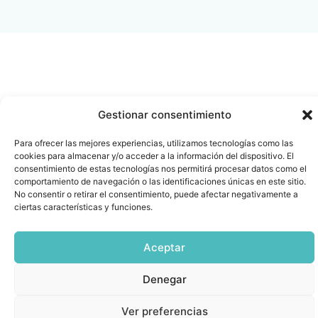
Gestionar consentimiento
Para ofrecer las mejores experiencias, utilizamos tecnologías como las
cookies para almacenar y/o acceder a la información del dispositivo. El
consentimiento de estas tecnologías nos permitirá procesar datos como el
comportamiento de navegación o las identificaciones únicas en este sitio.
No consentir o retirar el consentimiento, puede afectar negativamente a
ciertas características y funciones.
Aceptar
Denegar
Ver preferencias