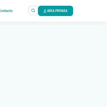
Contacto
ÁREA PRIVADA