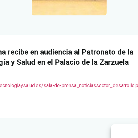
a recibe en audiencia al Patronato de la
a y Salud en el Palacio de la Zarzuela
ecnologiaysalud.es/sala-de-prensa_noticiassector_desarrollo