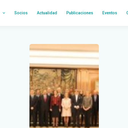
Socios
Actualidad
Publicaciones
Eventos