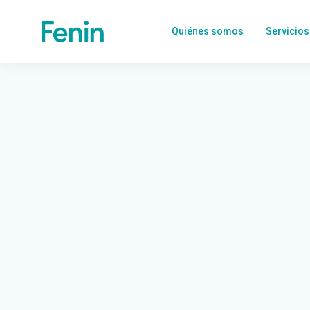
Quiénes somos
Servicios