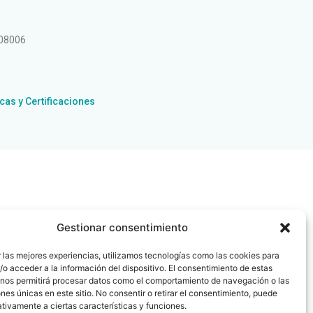
 08006
icas y Certificaciones
Gestionar consentimiento
 las mejores experiencias, utilizamos tecnologías como las cookies para
o acceder a la información del dispositivo. El consentimiento de estas
 nos permitirá procesar datos como el comportamiento de navegación o las
ones únicas en este sitio. No consentir o retirar el consentimiento, puede
tivamente a ciertas características y funciones.