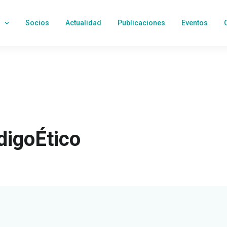
Socios
Actualidad
Publicaciones
Eventos
digoÉtico