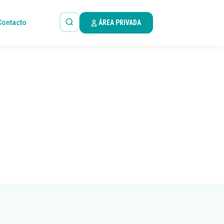
Contacto
ÁREA PRIVADA