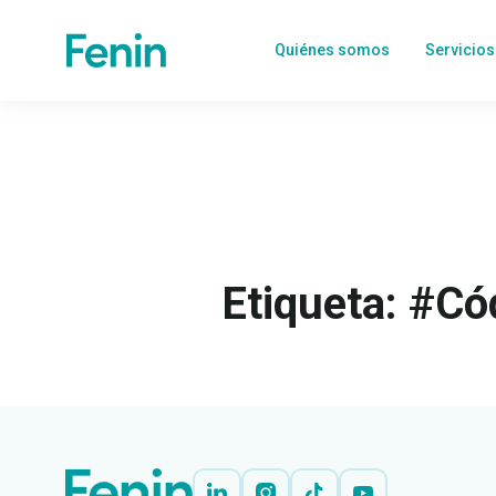
Quiénes somos
Servicios
Etiqueta: #Có