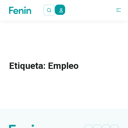
Etiqueta: Empleo