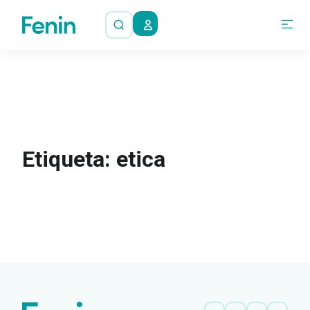
Etiqueta: etica