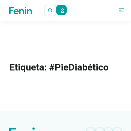
Etiqueta: #PieDiabético