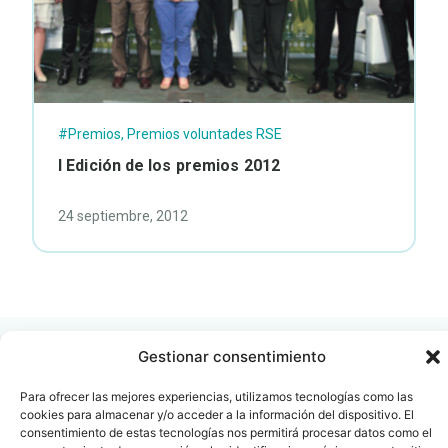
#Premios
,
Premios voluntades RSE
I Edición de los premios 2012
24 septiembre, 2012
Gestionar consentimiento
Para ofrecer las mejores experiencias, utilizamos tecnologías como las
cookies para almacenar y/o acceder a la información del dispositivo. El
Contacto
Oficina Barcelona
consentimiento de estas tecnologías nos permitirá procesar datos como el