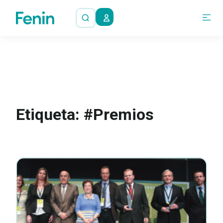
Etiqueta: #Premios