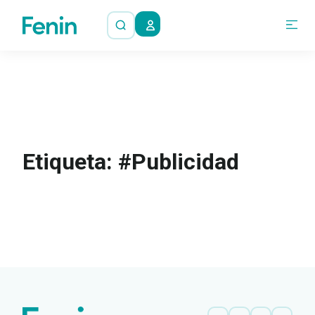
Etiqueta: #Publicidad