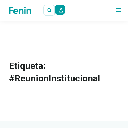
Etiqueta:
#ReunionInstitucional