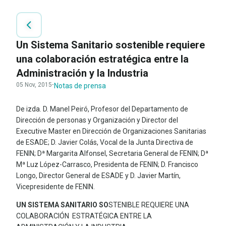
Un Sistema Sanitario sostenible requiere
una colaboración estratégica entre la
Administración y la Industria
05 Nov, 2015
·
Notas de prensa
De izda. D. Manel Peiró, Profesor del Departamento de
Dirección de personas y Organización y Director del
Executive Master en Dirección de Organizaciones Sanitarias
de ESADE; D. Javier Colás, Vocal de la Junta Directiva de
FENIN; Dª Margarita Alfonsel, Secretaria General de FENIN; Dª
Mª Luz López-Carrasco, Presidenta de FENIN; D. Francisco
Longo, Director General de ESADE y D. Javier Martín,
Vicepresidente de FENIN.
UN SISTEMA SANITARIO SO
STENIBLE REQUIERE UNA
COLABORACIÓN ESTRATÉGICA ENTRE LA