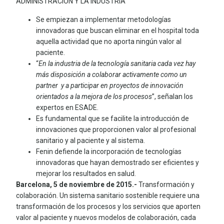
ADMINISTRACIÓN Y LA INDUSTRIA
Se empiezan a implementar metodologías
innovadoras que buscan eliminar en el hospital toda
aquella actividad que no aporta ningún valor al
paciente.
“
En la industria de la tecnología sanitaria cada vez hay
más disposición a colaborar activamente como un
partner y a participar en proyectos de innovación
orientados a la mejora de los procesos
”, señalan los
expertos en ESADE.
Es fundamental que se facilite la introducción de
innovaciones que proporcionen valor al profesional
sanitario y al paciente y al sistema.
Fenin defiende la incorporación de tecnologías
innovadoras que hayan demostrado ser eficientes y
mejorar los resultados en salud.
Barcelona, 5 de noviembre de 2015.-
Transformación y
colaboración. Un sistema sanitario sostenible requiere una
transformación de los procesos y los servicios que aporten
valor al paciente y nuevos modelos de colaboración, cada